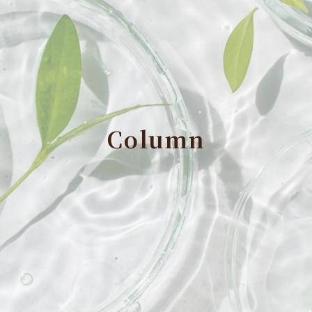
Column