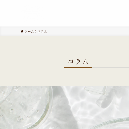
ホーム
コラム
コラム