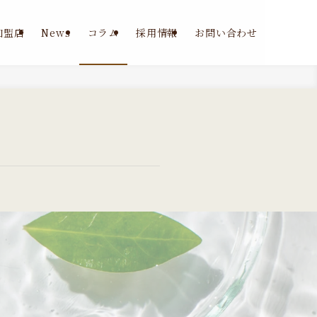
加盟店
News
コラム
採用情報
お問い合わせ